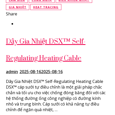
GIA NHIỆT
HEAT TRACING
Share
Dây Gia Nhiệt DSX™ Self-
Regulating Heating Cable
admin
2025-08-16
2025-08-16
Dây Gia Nhiệt DSX™ Self-Regulating Heating Cable
DSX™ cáp sưởi tự điều chỉnh là một giải pháp chắc
chắn và tối ưu cho việc chống đóng băng đối với các
hệ thống đường ống công nghiệp có đường kính
nhỏ và trung bình. Cáp sưởi có khả năng tự điều
chỉnh để ngăn quá nhiệt, …