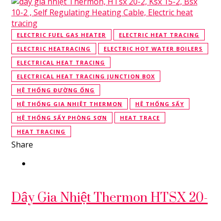
ELECTRIC FUEL GAS HEATER
ELECTRIC HEAT TRACING
ELECTRIC HEATRACING
ELECTRIC HOT WATER BOILERS
ELECTRICAL HEAT TRACING
ELECTRICAL HEAT TRACING JUNCTION BOX
HỆ THỐNG ĐƯỜNG ỐNG
HỆ THỐNG GIA NHIỆT THERMON
HỆ THỐNG SẤY
HỆ THỐNG SẤY PHÒNG SƠN
HEAT TRACE
HEAT TRACING
Share
Dây Gia Nhiệt Thermon HTSX 20-