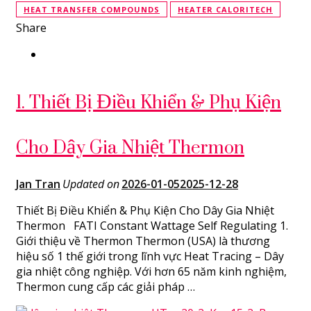
HEAT TRANSFER COMPOUNDS
HEATER CALORITECH
Share
1. Thiết Bị Điều Khiển & Phụ Kiện
Cho Dây Gia Nhiệt Thermon
Jan Tran
Updated on
2026-01-05
2025-12-28
Thiết Bị Điều Khiển & Phụ Kiện Cho Dây Gia Nhiệt
Thermon FATI Constant Wattage Self Regulating 1.
Giới thiệu về Thermon Thermon (USA) là thương
hiệu số 1 thế giới trong lĩnh vực Heat Tracing – Dây
gia nhiệt công nghiệp. Với hơn 65 năm kinh nghiệm,
Thermon cung cấp các giải pháp …