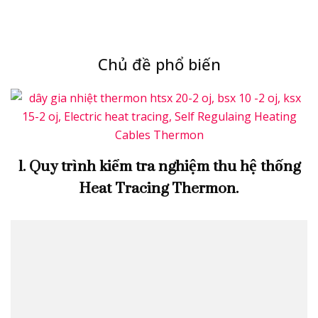
Chủ đề phổ biến
1. Quy trình kiểm tra nghiệm thu hệ thống
Heat Tracing Thermon.