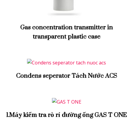
Gas concentration transmitter in
transparent plastic case
Condens seperator Tách Nước ACS
1.Máy kiểm tra rò rỉ đường ống GAS T ONE