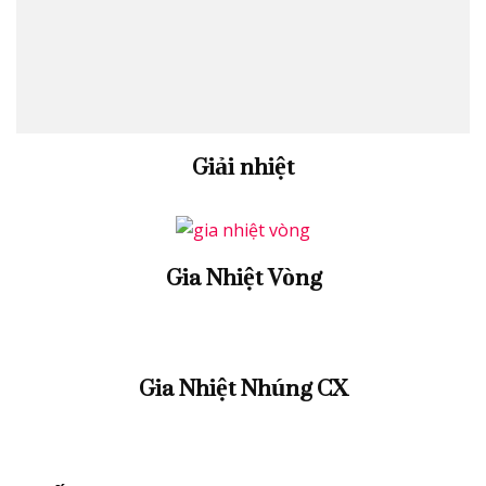
Giải nhiệt
Gia Nhiệt Vòng
Gia Nhiệt Nhúng CX