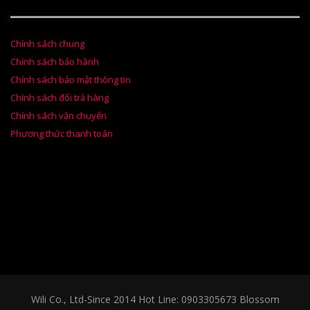
Chính sách chung
Chính sách bảo hành
Chính sách bảo mật thông tin
Chính sách đổi trả hàng
Chính sách vận chuyển
Phương thức thanh toán
Wili Co., Ltd-Since 2014 Hot Line: 0903305673
Blossom