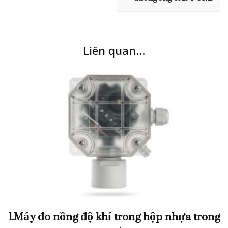
Liên quan...
1.Máy đo nồng độ khí trong hộp nhựa trong