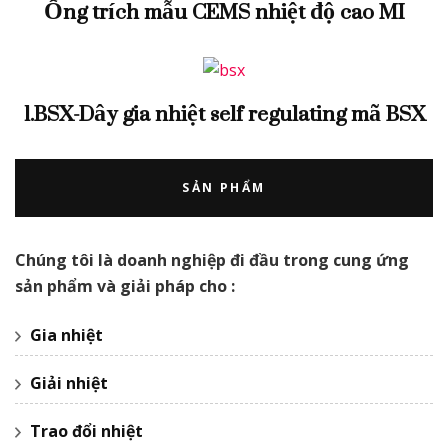
Ống trích mẫu CEMS nhiệt độ cao MI
1.BSX-Dây gia nhiệt self regulating mã BSX
SẢN PHẨM
Chúng tôi là doanh nghiệp đi đầu trong cung ứng
sản phẩm và giải pháp cho :
Gia nhiệt
Giải nhiệt
Trao đổi nhiệt