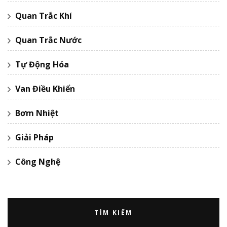
Quan Trắc Khí
Quan Trắc Nước
Tự Động Hóa
Van Điều Khiển
Bơm Nhiệt
Giải Pháp
Công Nghệ
TÌM KIẾM