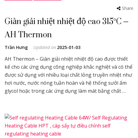
Share
Giàn giải nhiệt nhiệt độ cao 315°C –
AH Thermon
Trần Hưng
Updated on
2025-01-03
AH Thermon – Giàn giải nhiệt nhiệt độ cao được thiết
kế cho các ứng dụng công nghiệp khắc nghiệt và có thể
được sử dụng với nhiều loại chất lỏng truyền nhiệt như
hơi nước, nước nóng tuần hoàn và hệ thống sưởi ấm
glycol hoặc trong các ứng dụng làm mát bằng chất …