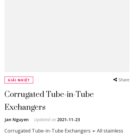
Share
GIẢI NHIỆT
Corrugated Tube-in-Tube
Exchangers
Jan Nguyen
Updated on
2021-11-23
Corrugated Tube-in-Tube Exchangers ➢ All stainless