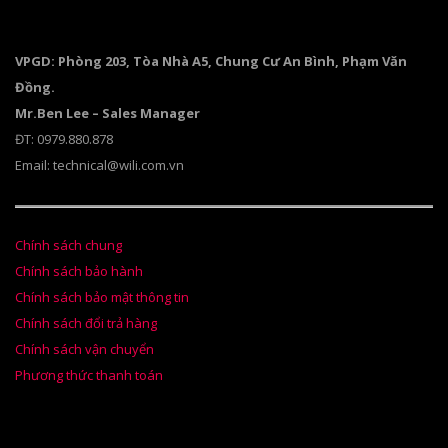
VPGD: Phòng 203, Tòa Nhà A5, Chung Cư An Bình, Phạm Văn
Đồng.
Mr.Ben Lee – Sales Manager
ĐT: 0979.880.878
Email: technical@wili.com.vn
Chính sách chung
Chính sách bảo hành
Chính sách bảo mật thông tin
Chính sách đổi trả hàng
Chính sách vận chuyển
Phương thức thanh toán