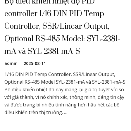
Bộ điều khiển nhiệt độ PID
controller 1/16 DIN PID Temp
Controller, SSR/Linear Output,
Optional RS-485 Model: SYL-2381-
mA và SYL-2381-mA-S
admin
2025-08-11
1/16 DIN PID Temp Controller, SSR/Linear Output,
Optional RS-485 Model SYL-2381-mA và SYL-2381-mA-S
Bộ điều khiển nhiệt độ này mang lại giá trị tuyệt vời so
với giá thành, vì nó chính xác, thông minh, đáng tin cậy
và được trang bị nhiều tính năng hơn hầu hết các bộ
điều khiển trên thị trường. …