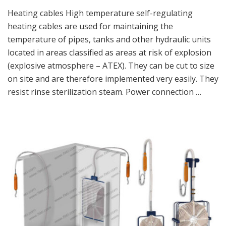
Heating cables High temperature self-regulating
heating cables are used for maintaining the
temperature of pipes, tanks and other hydraulic units
located in areas classified as areas at risk of explosion
(explosive atmosphere – ATEX). They can be cut to size
on site and are therefore implemented very easily. They
resist rinse sterilization steam. Power connection …