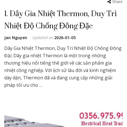
Share
1. Dây Gia Nhiệt Thermon, Duy Trì
Nhiệt Độ Chống Đông Đặc
Jan Nguyen
Updated on
2026-01-05
Dây Gia Nhiệt Thermon, Duy Trì Nhiệt Độ Chống Đông
Đặc Dây gia nhiệt Thermon là một trong những
thương hiệu nổi tiếng thế giới về các sản phẩm gia
nhiệt công nghiệp. Với lịch sử lâu đời và kinh nghiệm
dày dặn, Thermon đã và đang cung cấp những giải
pháp tối ưu cho …