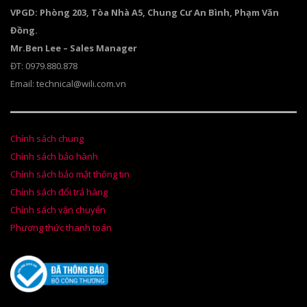
VPGD: Phòng 203, Tòa Nhà A5, Chung Cư An Bình, Phạm Văn
Đồng.
Mr.Ben Lee – Sales Manager
ĐT: 0979.880.878
Email: technical@wili.com.vn
Chính sách chung
Chính sách bảo hành
Chính sách bảo mật thông tin
Chính sách đổi trả hàng
Chính sách vận chuyển
Phương thức thanh toán