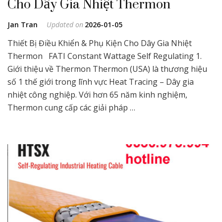
Cho Dây Gia Nhiệt Thermon
Jan Tran
Updated on
2026-01-05
Thiết Bị Điều Khiển & Phụ Kiện Cho Dây Gia Nhiệt
Thermon FATI Constant Wattage Self Regulating 1.
Giới thiệu về Thermon Thermon (USA) là thương hiệu
số 1 thế giới trong lĩnh vực Heat Tracing – Dây gia
nhiệt công nghiệp. Với hơn 65 năm kinh nghiệm,
Thermon cung cấp các giải pháp …