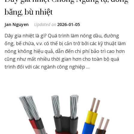
băng, bù nhiệt
Jan Nguyen
Updated on
2026-01-05
Dây gia nhiệt là gì? Quá trình làm nóng dầu, đường
ống, bể chứa, v.v. có thể bị cản trở bởi các kỹ thuật làm
nóng không hiệu quả, dẫn đến chi phí bảo trì cao hơn
cũng như mất nhiều thời gian hơn cho toàn bộ quá
trình đối với các ngành công nghiệp …