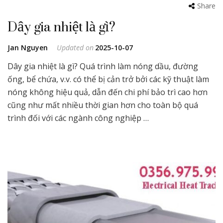
Share
Dây gia nhiệt là gì?
Jan Nguyen
Updated on
2025-10-07
Dây gia nhiệt là gì? Quá trình làm nóng dầu, đường
ống, bể chứa, v.v. có thể bị cản trở bởi các kỹ thuật làm
nóng không hiệu quả, dẫn đến chi phí bảo trì cao hơn
cũng như mất nhiều thời gian hơn cho toàn bộ quá
trình đối với các ngành công nghiệp …