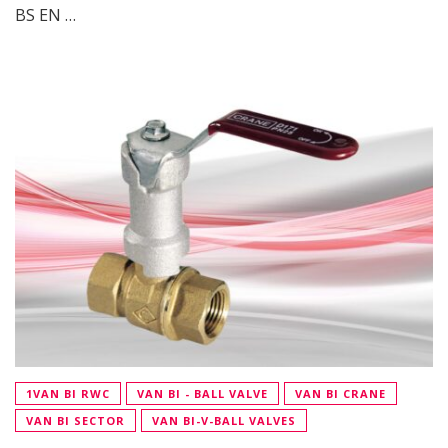
BS EN …
1VAN BI RWC
VAN BI - BALL VALVE
VAN BI CRANE
VAN BI SECTOR
VAN BI-V-BALL VALVES