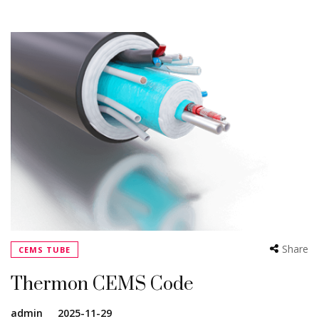
Share
CEMS TUBE
Thermon CEMS Code
admin
2025-11-29