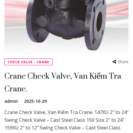
Share
CHECK VALVE - CRANE
Crane Check Valve, Van Kiểm Tra
Crane.
admin
2025-10-29
Crane Check Valve, Van Kiểm Tra Crane. 147XU 2″ to 24″
Swing Check Valve – Cast Steel Class 150 Size 2″ to 24″
159XU 2″ to 12″ Swing Check Valve – Cast Steel Class