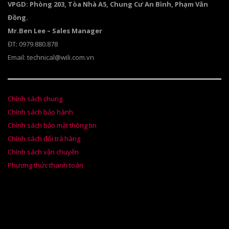
VPGD: Phòng 203, Tòa Nhà A5, Chung Cư An Bình, Phạm Văn
Đồng.
Mr.Ben Lee – Sales Manager
ĐT: 0979.880.878
Email: technical@wili.com.vn
Chính sách chung
Chính sách bảo hành
Chính sách bảo mật thông tin
Chính sách đổi trả hàng
Chính sách vận chuyển
Phương thức thanh toán