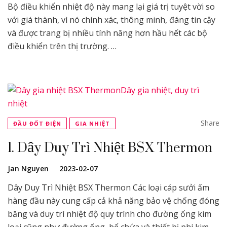
Bộ điều khiển nhiệt độ này mang lại giá trị tuyệt vời so
với giá thành, vì nó chính xác, thông minh, đáng tin cậy
và được trang bị nhiều tính năng hơn hầu hết các bộ
điều khiển trên thị trường. …
Share
ĐẦU ĐỐT ĐIỆN
GIA NHIỆT
1. Dây Duy Trì Nhiệt BSX Thermon
Jan Nguyen
2023-02-07
Dây Duy Trì Nhiệt BSX Thermon Các loại cáp sưởi ấm
hàng đầu này cung cấp cả khả năng bảo vệ chống đóng
băng và duy trì nhiệt độ quy trình cho đường ống kim