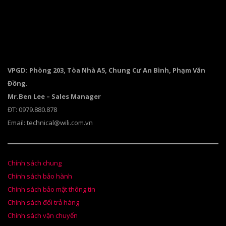
VPGD: Phòng 203, Tòa Nhà A5, Chung Cư An Bình, Phạm Văn
Đồng.
Mr.Ben Lee – Sales Manager
ĐT: 0979.880.878
Email: technical@wili.com.vn
Chính sách chung
Chính sách bảo hành
Chính sách bảo mật thông tin
Chính sách đổi trả hàng
Chính sách vận chuyển