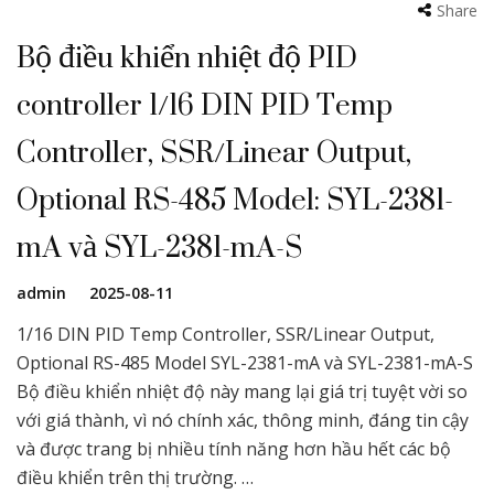
Share
Bộ điều khiển nhiệt độ PID
controller 1/16 DIN PID Temp
Controller, SSR/Linear Output,
Optional RS-485 Model: SYL-2381-
mA và SYL-2381-mA-S
admin
2025-08-11
1/16 DIN PID Temp Controller, SSR/Linear Output,
Optional RS-485 Model SYL-2381-mA và SYL-2381-mA-S
Bộ điều khiển nhiệt độ này mang lại giá trị tuyệt vời so
với giá thành, vì nó chính xác, thông minh, đáng tin cậy
và được trang bị nhiều tính năng hơn hầu hết các bộ
điều khiển trên thị trường. …