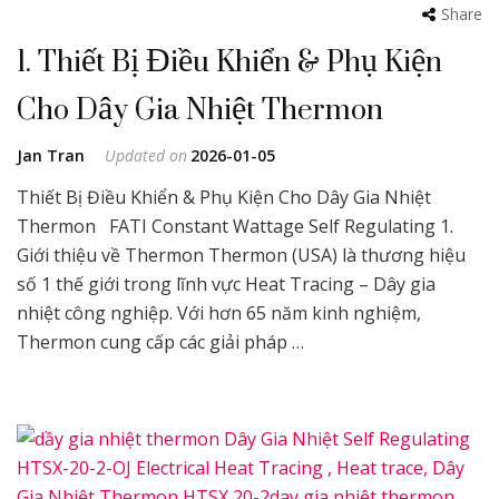
Share
1. Thiết Bị Điều Khiển & Phụ Kiện
Cho Dây Gia Nhiệt Thermon
Jan Tran
Updated on
2026-01-05
Thiết Bị Điều Khiển & Phụ Kiện Cho Dây Gia Nhiệt
Thermon FATI Constant Wattage Self Regulating 1.
Giới thiệu về Thermon Thermon (USA) là thương hiệu
số 1 thế giới trong lĩnh vực Heat Tracing – Dây gia
nhiệt công nghiệp. Với hơn 65 năm kinh nghiệm,
Thermon cung cấp các giải pháp …