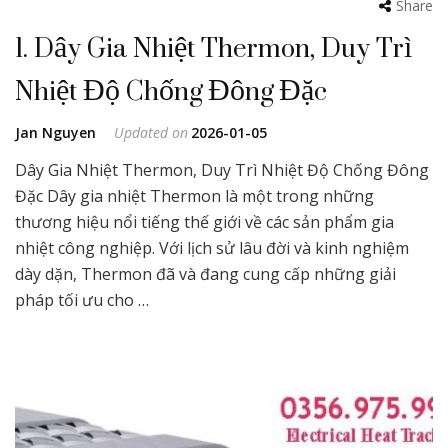
Share
1. Dây Gia Nhiệt Thermon, Duy Trì
Nhiệt Độ Chống Đông Đặc
Jan Nguyen
Updated on
2026-01-05
Dây Gia Nhiệt Thermon, Duy Trì Nhiệt Độ Chống Đông
Đặc Dây gia nhiệt Thermon là một trong những
thương hiệu nổi tiếng thế giới về các sản phẩm gia
nhiệt công nghiệp. Với lịch sử lâu đời và kinh nghiệm
dày dặn, Thermon đã và đang cung cấp những giải
pháp tối ưu cho …