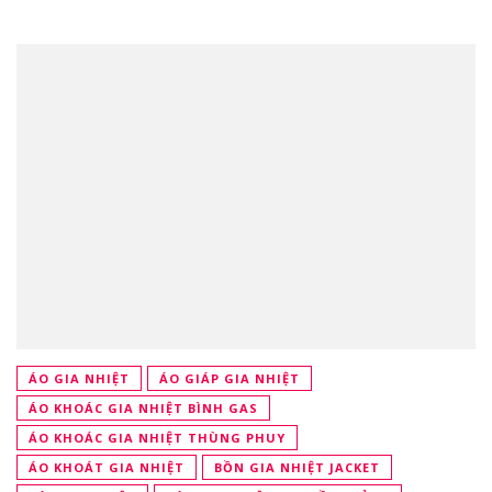
ÁO GIA NHIỆT
ÁO GIÁP GIA NHIỆT
ÁO KHOÁC GIA NHIỆT BÌNH GAS
ÁO KHOÁC GIA NHIỆT THÙNG PHUY
ÁO KHOÁT GIA NHIỆT
BỒN GIA NHIỆT JACKET