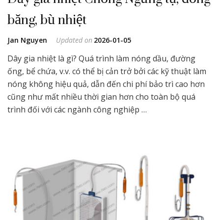
băng, bù nhiệt
Jan Nguyen
Updated on
2026-01-05
Dây gia nhiệt là gì? Quá trình làm nóng dầu, đường
ống, bể chứa, v.v. có thể bị cản trở bởi các kỹ thuật làm
nóng không hiệu quả, dẫn đến chi phí bảo trì cao hơn
cũng như mất nhiều thời gian hơn cho toàn bộ quá
trình đối với các ngành công nghiệp …