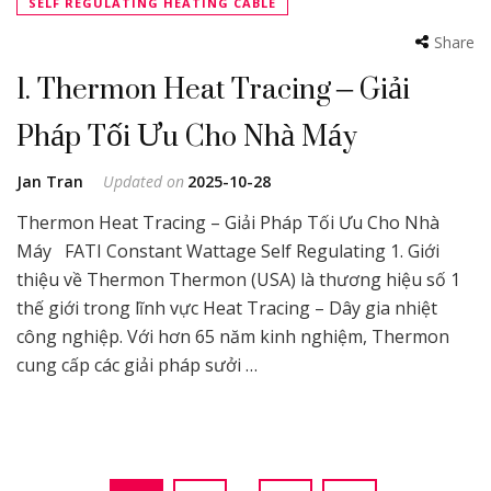
SELF REGULATING HEATING CABLE
Share
1. Thermon Heat Tracing – Giải
Pháp Tối Ưu Cho Nhà Máy
Jan Tran
Updated on
2025-10-28
Thermon Heat Tracing – Giải Pháp Tối Ưu Cho Nhà
Máy FATI Constant Wattage Self Regulating 1. Giới
thiệu về Thermon Thermon (USA) là thương hiệu số 1
thế giới trong lĩnh vực Heat Tracing – Dây gia nhiệt
công nghiệp. Với hơn 65 năm kinh nghiệm, Thermon
cung cấp các giải pháp sưởi …