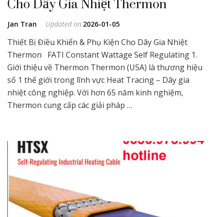
Cho Dây Gia Nhiệt Thermon
Jan Tran
Updated on
2026-01-05
Thiết Bị Điều Khiển & Phụ Kiện Cho Dây Gia Nhiệt
Thermon FATI Constant Wattage Self Regulating 1.
Giới thiệu về Thermon Thermon (USA) là thương hiệu
số 1 thế giới trong lĩnh vực Heat Tracing – Dây gia
nhiệt công nghiệp. Với hơn 65 năm kinh nghiệm,
Thermon cung cấp các giải pháp …