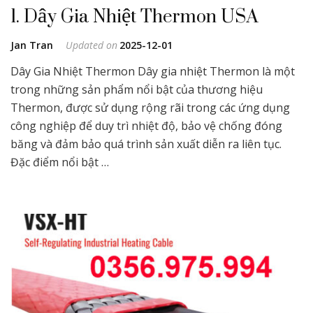
1. Dây Gia Nhiệt Thermon USA
Jan Tran
Updated on
2025-12-01
Dây Gia Nhiệt Thermon Dây gia nhiệt Thermon là một
trong những sản phẩm nổi bật của thương hiệu
Thermon, được sử dụng rộng rãi trong các ứng dụng
công nghiệp để duy trì nhiệt độ, bảo vệ chống đóng
băng và đảm bảo quá trình sản xuất diễn ra liên tục.
Đặc điểm nổi bật …