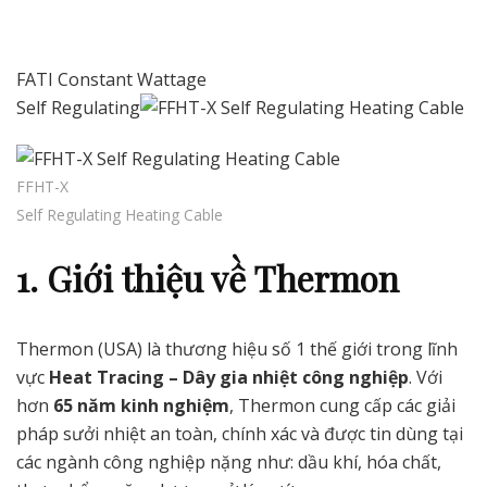
FATI Constant Wattage
Self Regulating
FFHT-X
Self Regulating Heating Cable
1. Giới thiệu về Thermon
Thermon (USA) là thương hiệu số 1 thế giới trong lĩnh
vực
Heat Tracing – Dây gia nhiệt công nghiệp
. Với
hơn
65 năm kinh nghiệm
, Thermon cung cấp các giải
pháp sưởi nhiệt an toàn, chính xác và được tin dùng tại
các ngành công nghiệp nặng như: dầu khí, hóa chất,