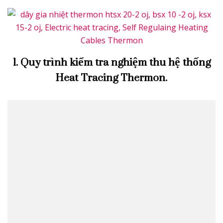
1. Quy trình kiểm tra nghiệm thu hệ thống
Heat Tracing Thermon.