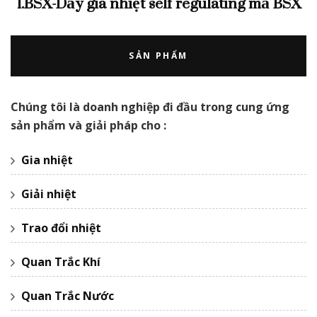
1.BSX-Dây gia nhiệt self regulating mã BSX
SẢN PHẨM
Chúng tôi là doanh nghiệp đi đầu trong cung ứng
sản phẩm và giải pháp cho :
Gia nhiệt
Giải nhiệt
Trao đổi nhiệt
Quan Trắc Khí
Quan Trắc Nước