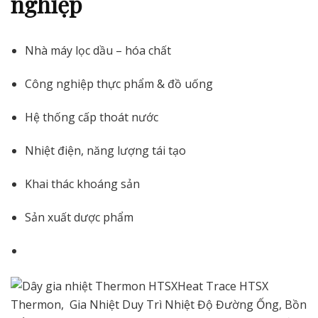
nghiệp
Nhà máy lọc dầu – hóa chất
Công nghiệp thực phẩm & đồ uống
Hệ thống cấp thoát nước
Nhiệt điện, năng lượng tái tạo
Khai thác khoáng sản
Sản xuất dược phẩm