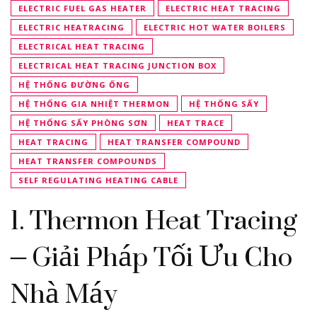
ELECTRIC FUEL GAS HEATER
ELECTRIC HEAT TRACING
ELECTRIC HEATRACING
ELECTRIC HOT WATER BOILERS
ELECTRICAL HEAT TRACING
ELECTRICAL HEAT TRACING JUNCTION BOX
HỆ THỐNG ĐƯỜNG ỐNG
HỆ THỐNG GIA NHIỆT THERMON
HỆ THỐNG SẤY
HỆ THỐNG SẤY PHÒNG SƠN
HEAT TRACE
HEAT TRACING
HEAT TRANSFER COMPOUND
HEAT TRANSFER COMPOUNDS
SELF REGULATING HEATING CABLE
1. Thermon Heat Tracing
– Giải Pháp Tối Ưu Cho
Nhà Máy