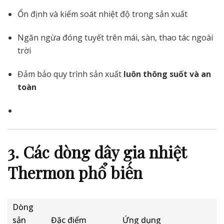
Ổn định và kiểm soát nhiệt độ trong sản xuất
Ngăn ngừa đóng tuyết trên mái, sàn, thao tác ngoài
trời
Đảm bảo quy trình sản xuất
luôn thông suốt và an
toàn
3. Các dòng dây gia nhiệt
Thermon phổ biến
Dòng
sản
Đặc điểm
Ứng dụng