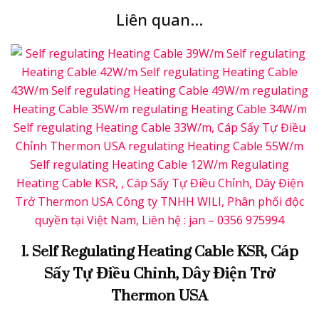
Liên quan...
1. Self Regulating Heating Cable KSR, Cáp
Sấy Tự Điều Chỉnh, Dây Điện Trở
Thermon USA