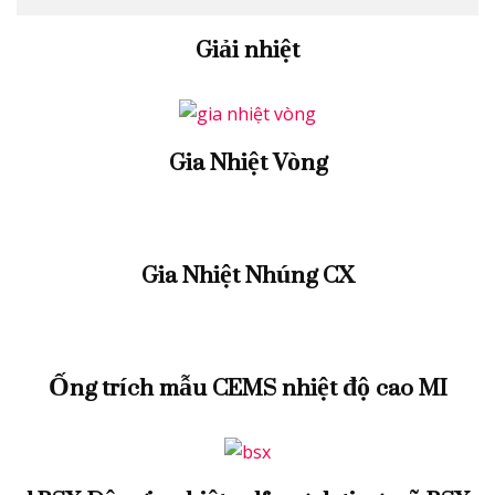
Giải nhiệt
Gia Nhiệt Vòng
Gia Nhiệt Nhúng CX
Ống trích mẫu CEMS nhiệt độ cao MI