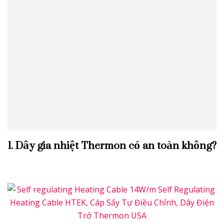
1. Dây gia nhiệt Thermon có an toàn không?