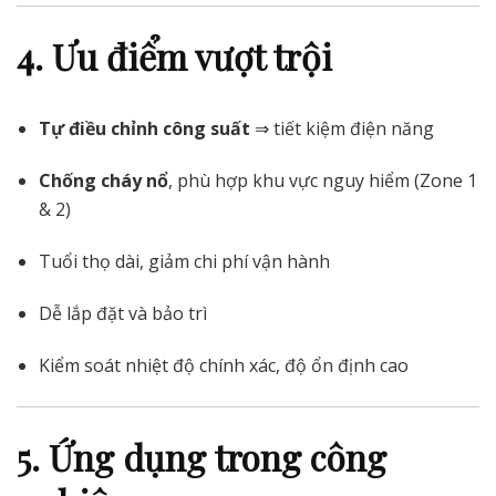
4. Ưu điểm vượt trội
Tự điều chỉnh công suất
⇒ tiết kiệm điện năng
Chống cháy nổ
, phù hợp khu vực nguy hiểm (Zone 1
& 2)
Tuổi thọ dài, giảm chi phí vận hành
Dễ lắp đặt và bảo trì
Kiểm soát nhiệt độ chính xác, độ ổn định cao
5. Ứng dụng trong công