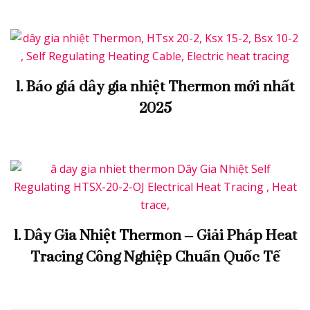
1. Báo giá dây gia nhiệt Thermon mới nhất
2025
1. Dây Gia Nhiệt Thermon – Giải Pháp Heat
Tracing Công Nghiệp Chuẩn Quốc Tế