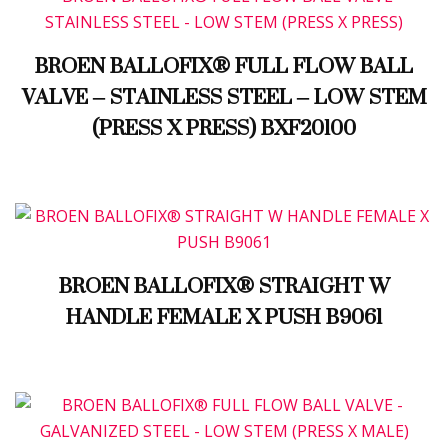
BROEN BALLOFIX® FULL FLOW BALL
VALVE – STAINLESS STEEL – LOW STEM
(PRESS X PRESS) BXF20100
BROEN BALLOFIX® STRAIGHT W
HANDLE FEMALE X PUSH B9061