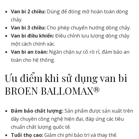
Van bi 2 chiều:
Dùng để đóng mở hoàn toàn dòng
chảy.
Van bi 3 chiều:
Cho phép chuyển hướng dòng chảy.
Van bi điều khiển:
Điều chỉnh lưu lượng dòng chảy
một cách chính xác.
Van bi an toàn:
Ngăn chặn sự cố rò rỉ, đảm bảo an
toàn cho hệ thống.
Ưu điểm khi sử dụng van bi
BROEN BALLOMAX®
Đảm bảo chất lượng:
Sản phẩm được sản xuất trên
dây chuyền công nghệ hiện đại, đáp ứng các tiêu
chuẩn chất lượng quốc tế.
Tuổi thọ cao:
Giảm chi phí bảo trì và thay thế.