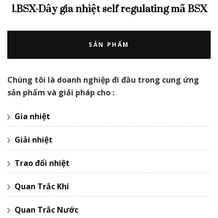
1.BSX-Dây gia nhiệt self regulating mã BSX
SẢN PHẨM
Chúng tôi là doanh nghiệp đi đầu trong cung ứng
sản phẩm và giải pháp cho :
Gia nhiệt
Giải nhiệt
Trao đổi nhiệt
Quan Trắc Khí
Quan Trắc Nước