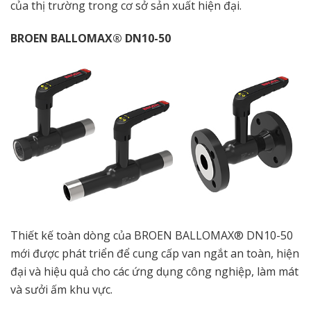
của thị trường trong cơ sở sản xuất hiện đại.
BROEN BALLOMAX® DN10-50
Thiết kế toàn dòng của BROEN BALLOMAX® DN10-50
mới được phát triển để cung cấp van ngắt an toàn, hiện
đại và hiệu quả cho các ứng dụng công nghiệp, làm mát
và sưởi ấm khu vực.