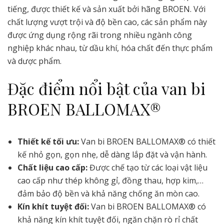
tiếng, được thiết kế và sản xuất bởi hãng BROEN. Với
chất lượng vượt trội và độ bền cao, các sản phẩm này
được ứng dụng rộng rãi trong nhiều ngành công
nghiệp khác nhau, từ dầu khí, hóa chất đến thực phẩm
và dược phẩm.
Đặc điểm nổi bật của van bi
BROEN BALLOMAX®
Thiết kế tối ưu:
Van bi BROEN BALLOMAX® có thiết
kế nhỏ gọn, gọn nhẹ, dễ dàng lắp đặt và vận hành.
Chất liệu cao cấp:
Được chế tạo từ các loại vật liệu
cao cấp như thép không gỉ, đồng thau, hợp kim,…
đảm bảo độ bền và khả năng chống ăn mòn cao.
Kín khít tuyệt đối:
Van bi BROEN BALLOMAX® có
khả năng kín khít tuyệt đối, ngăn chặn rò rỉ chất