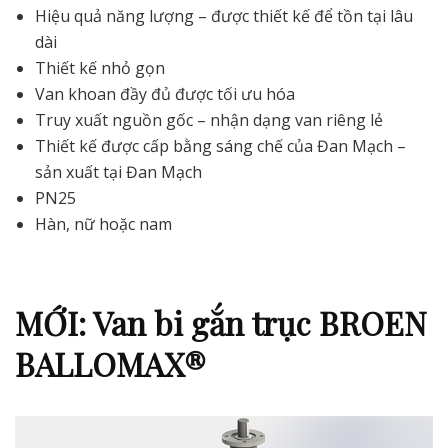
Hiệu quả năng lượng – được thiết kế để tồn tại lâu
dài
Thiết kế nhỏ gọn
Van khoan đầy đủ được tối ưu hóa
Truy xuất nguồn gốc – nhận dạng van riêng lẻ
Thiết kế được cấp bằng sáng chế của Đan Mạch –
sản xuất tại Đan Mạch
PN25
Hàn, nữ hoặc nam
MỚI: Van bi gắn trục BROEN
BALLOMAX®