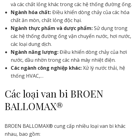
và các chất lỏng khác trong các hệ thống đường ống.
Ngành hóa chất:
Điều khiển dòng chảy của các hóa
chất ăn mòn, chất lỏng độc hại.
Ngành thực phẩm và dược phẩm:
Sử dụng trong
các hệ thống đường ống vận chuyển nước, hơi nước,
các loại dung dịch.
Ngành năng lượng:
Điều khiển dòng chảy của hơi
nước, dầu nhờn trong các nhà máy nhiệt điện.
Các ngành công nghiệp khác:
Xử lý nước thải, hệ
thống HVAC,…
Các loại van bi BROEN
BALLOMAX®
BROEN BALLOMAX® cung cấp nhiều loại van bi khác
nhau, bao gồm: