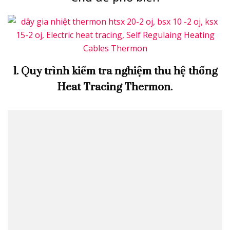
1. Quy trình kiểm tra nghiệm thu hệ thống
Heat Tracing Thermon.