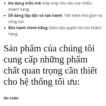
Đa dạng mẫu mã:
Đáp ứng nhu cầu của nhiều
khách hàng.
Dễ dàng lắp đặt và vận hành:
Tiết kiệm thời gian và
công sức.
Bảo hành chính hãng:
Đảm bảo quyền lợi cho khách
hàng.
Sản phẩm của chúng tôi
cung cấp những phẩm
chất quan trọng cần thiết
cho hệ thống tối ưu:
An toàn