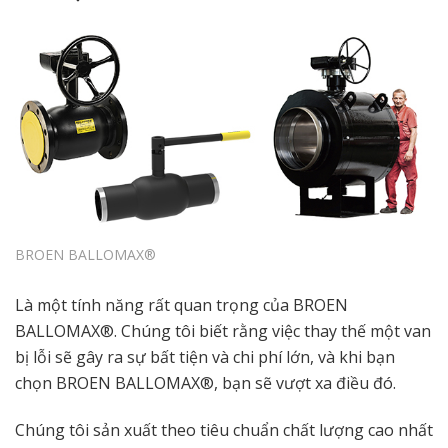
BROEN BALLOMAX®
Là một tính năng rất quan trọng của BROEN
BALLOMAX®. Chúng tôi biết rằng việc thay thế một van
bị lỗi sẽ gây ra sự bất tiện và chi phí lớn, và khi bạn
chọn BROEN BALLOMAX®, bạn sẽ vượt xa điều đó.
Chúng tôi sản xuất theo tiêu chuẩn chất lượng cao nhất