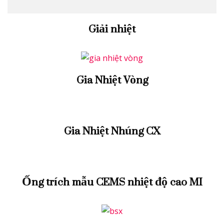
Giải nhiệt
Gia Nhiệt Vòng
Gia Nhiệt Nhúng CX
Ống trích mẫu CEMS nhiệt độ cao MI