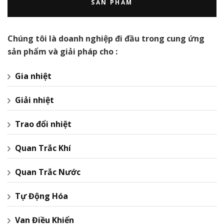
SẢN PHẨM
Chúng tôi là doanh nghiệp đi đầu trong cung ứng
sản phẩm và giải pháp cho :
Gia nhiệt
Giải nhiệt
Trao đổi nhiệt
Quan Trắc Khí
Quan Trắc Nước
Tự Động Hóa
Van Điều Khiển