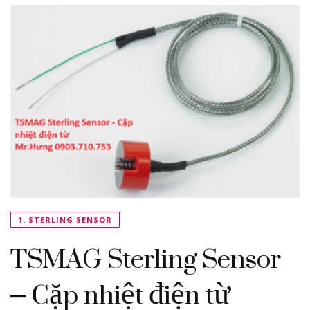
1. STERLING SENSOR
TSMAG Sterling Sensor
– Cặp nhiệt điện từ