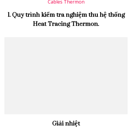
1. Quy trình kiểm tra nghiệm thu hệ thống
Heat Tracing Thermon.
Giải nhiệt