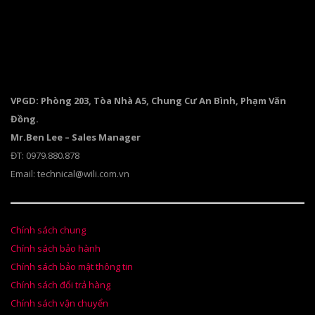
VPGD: Phòng 203, Tòa Nhà A5, Chung Cư An Bình, Phạm Văn
Đồng.
Mr.Ben Lee – Sales Manager
ĐT: 0979.880.878
Email: technical@wili.com.vn
Chính sách chung
Chính sách bảo hành
Chính sách bảo mật thông tin
Chính sách đổi trả hàng
Chính sách vận chuyển