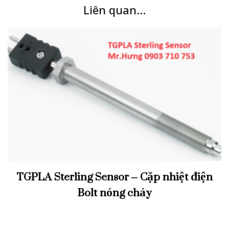
Liên quan...
TGPLA Sterling Sensor – Cặp nhiệt điện
Bolt nóng chảy