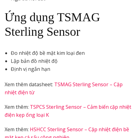
Ứng dụng TSMAG
Sterling Sensor
Đo nhiệt độ bề mặt kim loại đen
Lập bản đồ nhiệt độ
Định vị ngắn hạn
Xem thêm datasheet:
TSMAG Sterling Sensor – Cặp
nhiệt điện từ
Xem thêm:
TSPCS Sterling Sensor – Cảm biến cặp nhiệt
điện kẹp ống loại K
Xem thêm:
HSHCC Sterling Sensor – Cặp nhiệt điện bề
mặt kẹp cá sấu công nghiệp