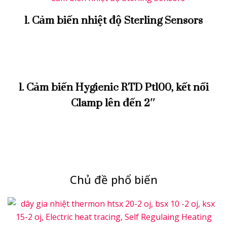
1. Cảm biến nhiệt độ Sterling Sensors
1. Cảm biến Hygienic RTD Pt100, kết nối
Clamp lên đến 2″
Chủ đề phổ biến