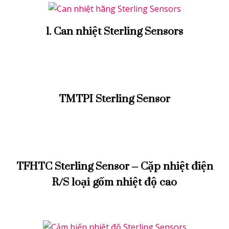
1. Can nhiệt Sterling Sensors
TMTPI Sterling Sensor
TFHTC Sterling Sensor – Cặp nhiệt điện
R/S loại gốm nhiệt độ cao