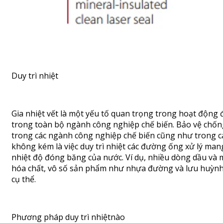
Duy trì nhiệt
Gia nhiệt vết là một yếu tố quan trọng trong hoạt động 
trong toàn bộ ngành công nghiệp chế biến. Bảo vệ chốn
trong các ngành công nghiệp chế biến cũng như trong c
không kém là việc duy trì nhiệt các đường ống xử lý man
nhiệt độ đóng băng của nước. Ví dụ, nhiều dòng dầu và 
hóa chất, vô số sản phẩm như nhựa đường và lưu huỳnh
cụ thể.
Phương pháp duy trì nhiệtnào